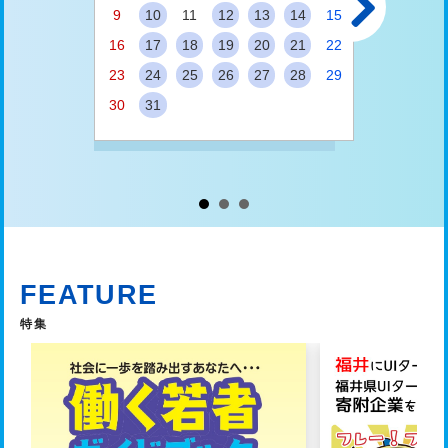

9
10
11
12
13
14
15
13
14
16
17
18
19
20
21
22
20
21
23
24
25
26
27
28
29
27
28
30
31
FEATURE
特集