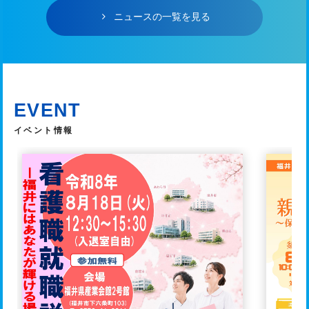
ニュースの一覧を見る
EVENT
イベント情報