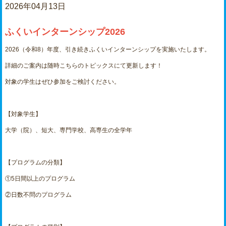
2026年04月13日
ふくいインターンシップ2026
2026（令和8）年度、引き続きふくいインターンシップを実施いたします。
詳細のご案内は随時こちらのトピックスにて更新します！
対象の学生はぜひ参加をご検討ください。
【対象学生】
大学（院）、短大、専門学校、高専生の全学年
【プログラムの分類】
①5日間以上のプログラム
②日数不問のプログラム