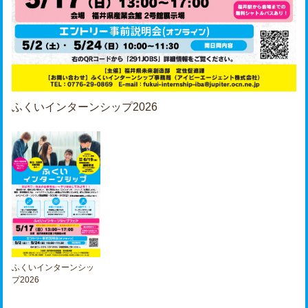
ふくいインターンシップ2026
ふくいインターンシッ
プ2026