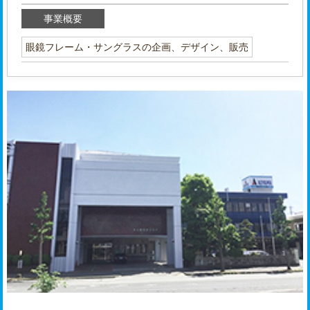
事業概要
眼鏡フレーム・サングラスの企画、デザイン、販売