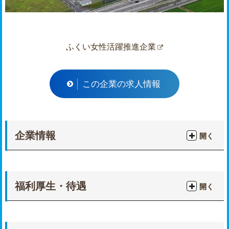
ふくい女性活躍推進企業
この企業の求人情報
企業情報
開く
福利厚生・待遇
開く