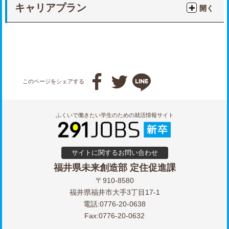
キャリアプラン
開く



このページをシェアする
ふくいで働きたい学生のための就活情報サイト
サイトに関するお問い合わせ
福井県未来創造部 定住促進課
〒910-8580
福井県福井市大手3丁目17-1
電話:0776-20-0638
Fax:0776-20-0632