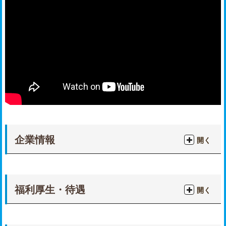
企業情報
開く
福利厚生・待遇
開く