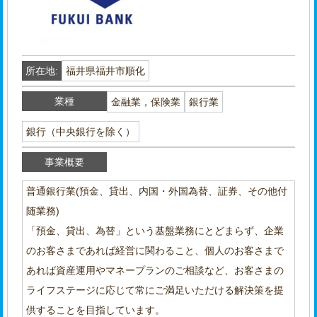
所在地:
福井県福井市順化
業種
金融業，保険業
銀行業
銀行（中央銀行を除く）
事業概要
普通銀行業(預金、貸出、内国・外国為替、証券、その他付
随業務)
「預金、貸出、為替」という基盤業務にとどまらず、企業
のお客さまであれば経営に関わること、個人のお客さまで
あれば資産運用やマネープランのご相談など、お客さまの
ライフステージに応じて常にご満足いただける解決策を提
供することを目指しています。