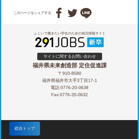



このページをシェアする
ふくいで働きたい学生のための就活情報サイト
サイトに関するお問い合わせ
福井県未来創造部 定住促進課
〒910-8580
福井県福井市大手3丁目17-1
電話:0776-20-0638
Fax:0776-20-0632
総合トップ