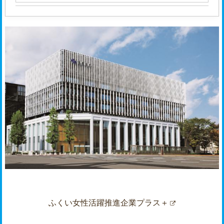
ふくい女性活躍推進企業プラス＋