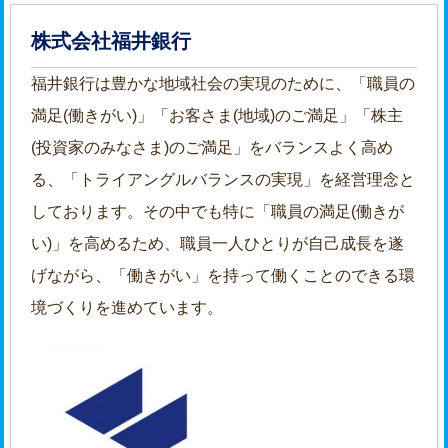
株式会社福井銀行
福井銀行は豊かな地域社会の実現のために、「職員の
満足(働きがい)」「お客さま(地域)のご満足」「株主
(投資家のみなさま)のご満足」をバランスよく高め
る、「トライアングルバランスの実現」を経営理念と
しております。その中でも特に「職員の満足(働きが
い)」を高めるため、職員一人ひとりが自己成長を遂
げながら、「働きがい」を持って働くことのできる環
境づくりを進めています。