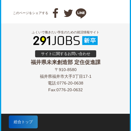



このページをシェアする
ふくいで働きたい学生のための就活情報サイト
サイトに関するお問い合わせ
福井県未来創造部 定住促進課
〒910-8580
福井県福井市大手3丁目17-1
電話:0776-20-0638
Fax:0776-20-0632
総合トップ