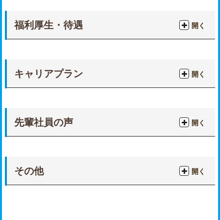
福利厚生・待遇
開く
キャリアプラン
開く
先輩社員の声
開く
その他
開く