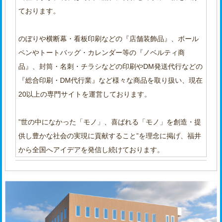
ております。
のぼりや横断幕・看板印刷などの『店舗装飾品』、ボール
ペンやトートバッグ・カレンダー等の『ノベルティ商
品』、封筒・名刺・チラシなどの印刷やDM発送代行などの
『総合印刷・DM代行業』など様々な商品を取り扱い、現在
20以上の専門サイトを運営しております。
”世の中になかった「モノ」、喜ばれる「モノ」を創造・提
供し豊かな社会の実現に貢献すること”を理念に掲げ、福井
から全国へアイデアを発信し続けております。