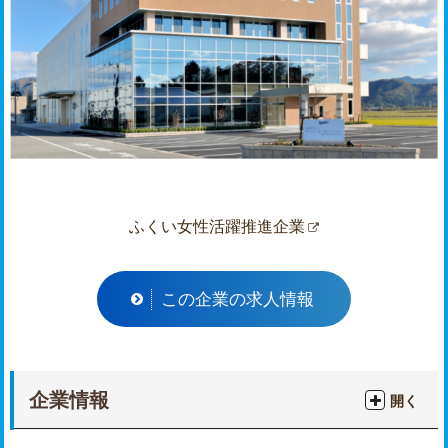
ふくい女性活躍推進企業
この企業の求人情報
企業情報
開く