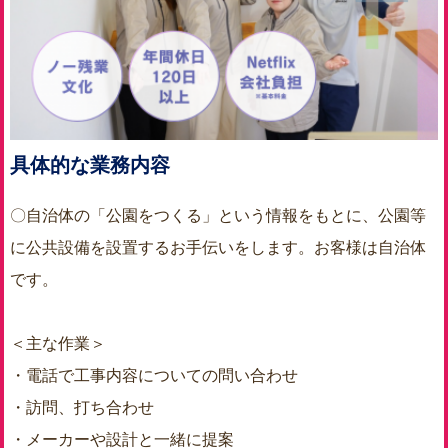
具体的な業務内容
〇自治体の「公園をつくる」という情報をもとに、公園等
に公共設備を設置するお手伝いをします。お客様は自治体
です。
＜主な作業＞
・電話で工事内容についての問い合わせ
・訪問、打ち合わせ
・メーカーや設計と一緒に提案