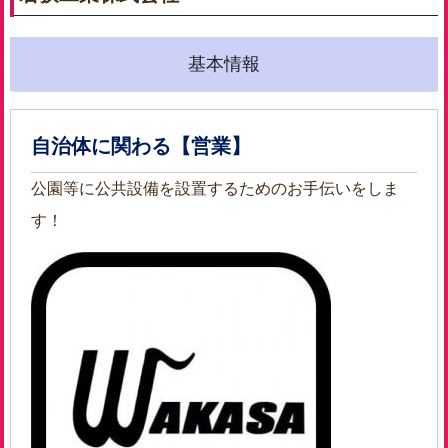
基本情報
自治体に関わる【営業】
公園等に公共設備を設置するためのお手伝いをしま
す！