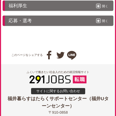
福利厚生
開く
応募・選考
開く



このページをシェアする
ふくいで働きたい社会人のための就活情報サイト
サイトに関するお問い合わせ
福井暮らすはたらくサポートセンター（福井Uタ
ーンセンター）
〒910-0858