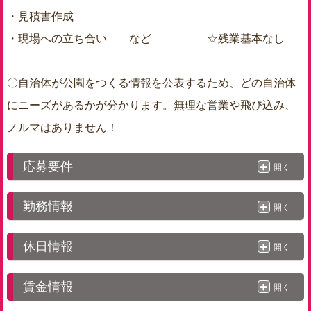
・見積書作成
・現場への立ち合い など ☆残業基本なし
〇自治体が公園をつくる情報を公表するため、どの自治体
にニーズがあるかが分かります。無理な営業や飛び込み、
ノルマはありません！
応募要件
開く
勤務情報
開く
休日情報
開く
賃金情報
開く