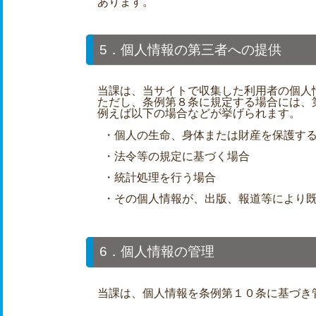
あります。
5．個人情報の第三者への提供
当課は、当サイトで収集した利用者の個人
ただし、条例第８条に規定する場合には、
例えば以下の場合などが挙げられます。
・個人の生命、身体または財産を保護す
・法令等の規定に基づく場合
・統計処理を行う場合
・その個人情報が、出版、報道等により
6．個人情報の管理
当課は、個人情報を条例第１０条に基づき