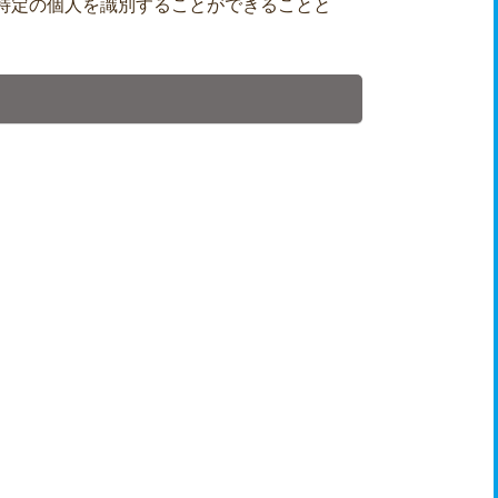
特定の個人を識別することができることと