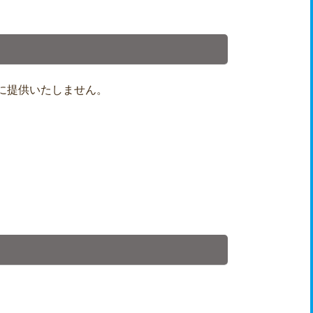
に提供いたしません。