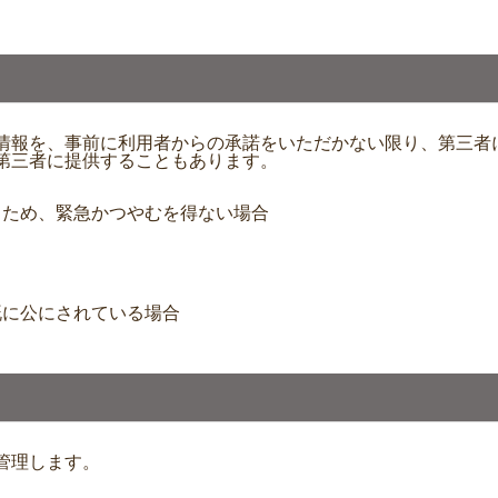
情報を、事前に利用者からの承諾をいただかない限り、第三者
第三者に提供することもあります。
るため、緊急かつやむを得ない場合
既に公にされている場合
管理します。