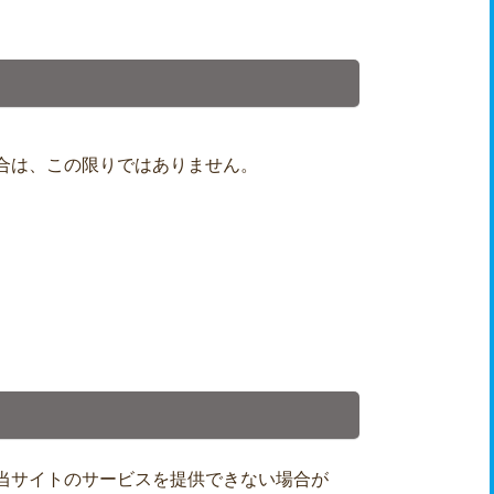
合は、この限りではありません。
当サイトのサービスを提供できない場合が