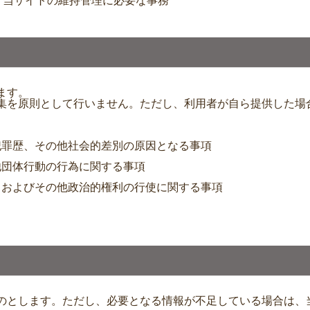
ほか、当サイトの維持管理に必要な事務
ます。
集を原則として行いません。ただし、利用者が自ら提供した場
犯罪歴、その他社会的差別の原因となる事項
他団体行動の行為に関する事項
、およびその他政治的権利の行使に関する事項
のとします。ただし、必要となる情報が不足している場合は、