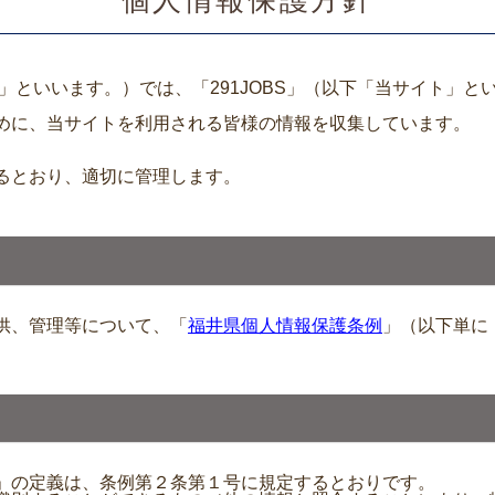
個人情報保護方針
」といいます。）では、「291JOBS」（以下「当サイト」
めに、当サイトを利用される皆様の情報を収集しています。
るとおり、適切に管理します。
供、管理等について、「
福井県個人情報保護条例
」（以下単に
」の定義は、条例第２条第１号に規定するとおりです。