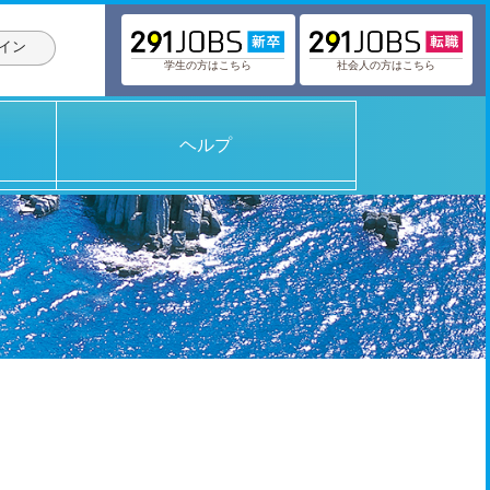
イン
学生の方はこちら
社会人の方はこちら
ヘルプ