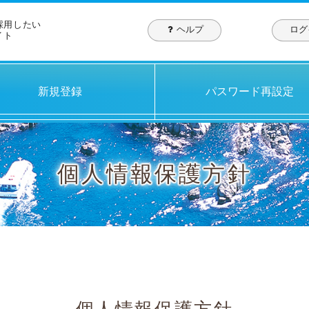
採用したい
ヘルプ
ログ
イト
新規登録
パスワード再設定
個人情報保護方針