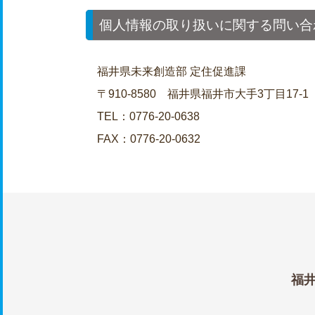
個人情報の取り扱いに関する問い合
福井県未来創造部 定住促進課
〒910-8580 福井県福井市大手3丁目17-1
TEL：0776-20-0638
FAX：0776-20-0632
福