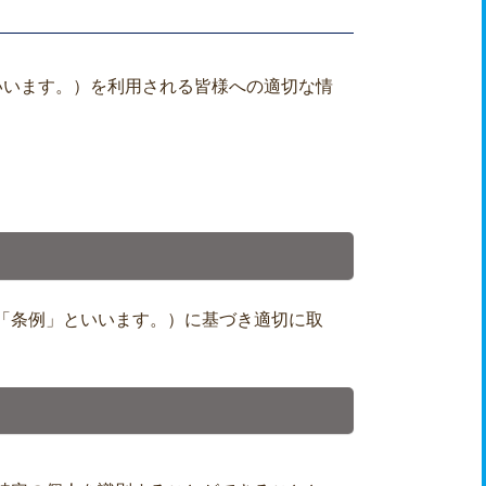
といいます。）を利用される皆様への適切な情
「条例」といいます。）に基づき適切に取