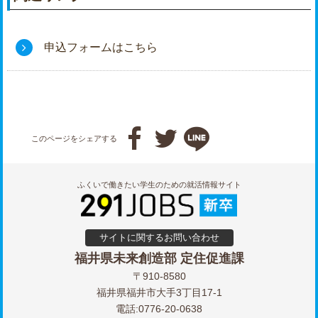
申込フォームはこちら



このページをシェアする
ふくいで働きたい学生のための就活情報サイト
サイトに関するお問い合わせ
福井県未来創造部 定住促進課
〒910-8580
福井県福井市大手3丁目17-1
電話:0776-20-0638