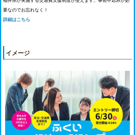
福井県が実施する交通費支援制度が使えます。事前申込みが必
要なのでお忘れなく！
詳細はこちら
イメージ