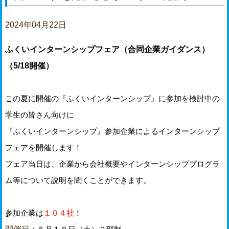
2024年04月22日
ふくいインターンシップフェア（合同企業ガイダンス）
（5/18開催）
この夏に開催の『ふくいインターンシップ』に参加を検討中の
学生の皆さん向けに
『ふくいインターンシップ』参加企業によるインターンシップ
フェアを開催します！
フェア当日は、企業から会社概要やインターンシッププログラ
ム等について説明を聞くことができます。
参加企業は
１０４社
！