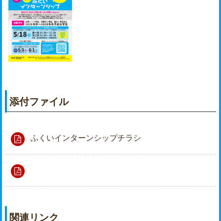
添付ファイル
ふくいインターンシップチラシ
関連リンク