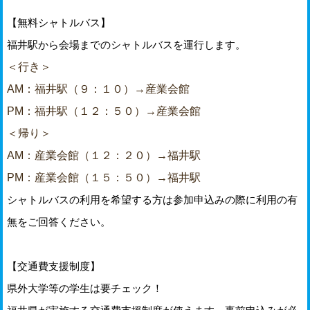
【無料シャトルバス】
福井駅から会場までのシャトルバスを運行します。
＜行き＞
AM：福井駅（９：１０）→産業会館
PM：福井駅（１２：５０）→産業会館
＜帰り＞
AM：産業会館（１２：２０）→福井駅
PM：産業会館（１５：５０）→福井駅
シャトルバスの利用を希望する方は参加申込みの際に利用の有
無をご回答ください。
【交通費支援制度】
県外大学等の学生は要チェック！