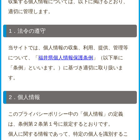
収集する個人情報については、以下に掲げるとおり、
適切に管理します。
1．法令の遵守
当サイトでは、個人情報の収集、利用、提供、管理等
について、「
福井県個人情報保護条例
」（以下単に
「条例」といいます。）に基づき適切に取り扱いま
す。
2．個人情報
このプライバシーポリシー中の「個人情報」の定義
は、条例第２条第１号に規定するとおりです。
個人に関する情報であって、特定の個人を識別するこ