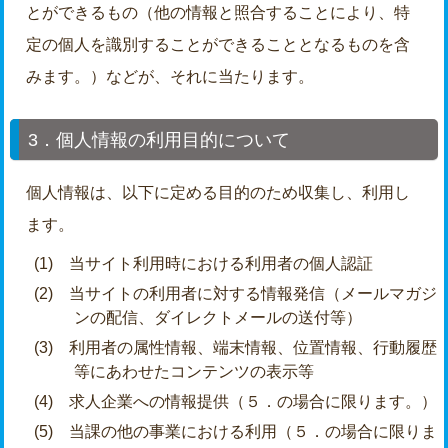
とができるもの（他の情報と照合することにより、特
定の個人を識別することができることとなるものを含
みます。）などが、それに当たります。
3．個人情報の利用目的について
個人情報は、以下に定める目的のため収集し、利用し
ます。
(1) 当サイト利用時における利用者の個人認証
(2) 当サイトの利用者に対する情報発信（メールマガジ
ンの配信、ダイレクトメールの送付等）
(3) 利用者の属性情報、端末情報、位置情報、行動履歴
等にあわせたコンテンツの表示等
(4) 求人企業への情報提供（５．の場合に限ります。）
(5) 当課の他の事業における利用（５．の場合に限りま