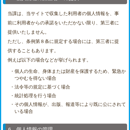
当課は、当サイトで収集した利用者の個人情報を、事
前に利用者からの承諾をいただかない限り、第三者に
提供いたしません。
ただし、条例第８条に規定する場合には、第三者に提
供することもあります。
例えば以下の場合などが挙げられます。
・個人の生命、身体または財産を保護するため、緊急か
つやむを得ない場合
・法令等の規定に基づく場合
・統計処理を行う場合
・その個人情報が、出版、報道等により既に公にされて
いる場合
6．個人情報の管理