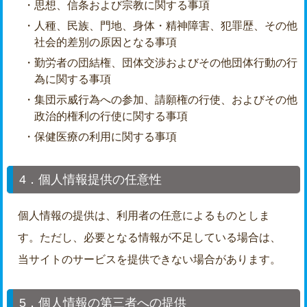
・思想、信条および宗教に関する事項
・人種、民族、門地、身体・精神障害、犯罪歴、その他
社会的差別の原因となる事項
・勤労者の団結権、団体交渉およびその他団体行動の行
為に関する事項
・集団示威行為への参加、請願権の行使、およびその他
政治的権利の行使に関する事項
・保健医療の利用に関する事項
4．個人情報提供の任意性
個人情報の提供は、利用者の任意によるものとしま
す。ただし、必要となる情報が不足している場合は、
当サイトのサービスを提供できない場合があります。
5．個人情報の第三者への提供