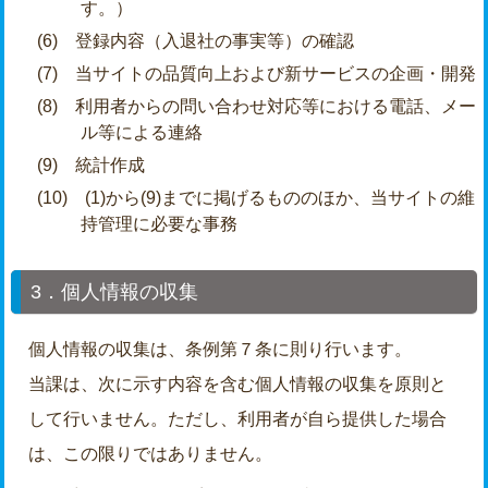
す。）
(6) 登録内容（入退社の事実等）の確認
(7) 当サイトの品質向上および新サービスの企画・開発
(8) 利用者からの問い合わせ対応等における電話、メー
ル等による連絡
(9) 統計作成
(10) (1)から(9)までに掲げるもののほか、当サイトの維
持管理に必要な事務
3．個人情報の収集
個人情報の収集は、条例第７条に則り行います。
当課は、次に示す内容を含む個人情報の収集を原則と
して行いません。ただし、利用者が自ら提供した場合
は、この限りではありません。