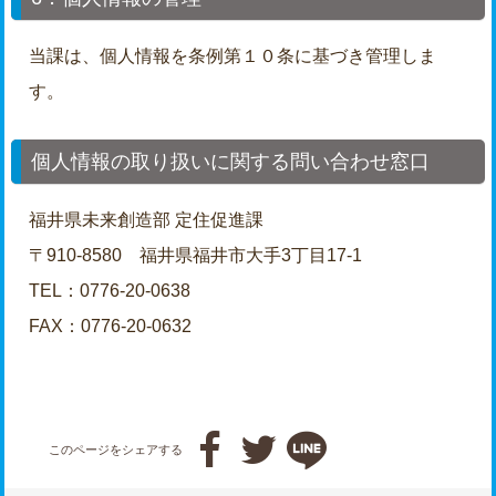
当課は、個人情報を条例第１０条に基づき管理しま
す。
個人情報の取り扱いに関する問い合わせ窓口
福井県未来創造部 定住促進課
〒910-8580 福井県福井市大手3丁目17-1
TEL：0776-20-0638
FAX：0776-20-0632



このページをシェアする