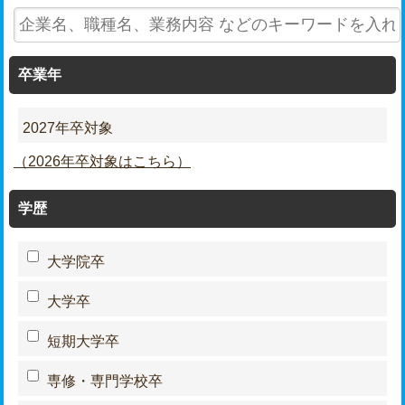
卒業年
2027年卒対象
（2026年卒対象はこちら）
学歴
大学院卒
大学卒
短期大学卒
専修・専門学校卒