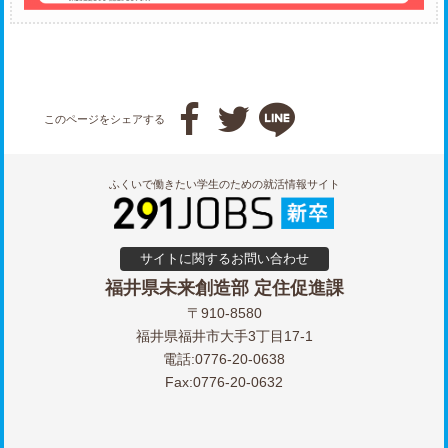



このページをシェアする
ふくいで働きたい学生のための就活情報サイト
サイトに関するお問い合わせ
福井県未来創造部 定住促進課
〒910-8580
福井県福井市大手3丁目17-1
電話:0776-20-0638
Fax:0776-20-0632