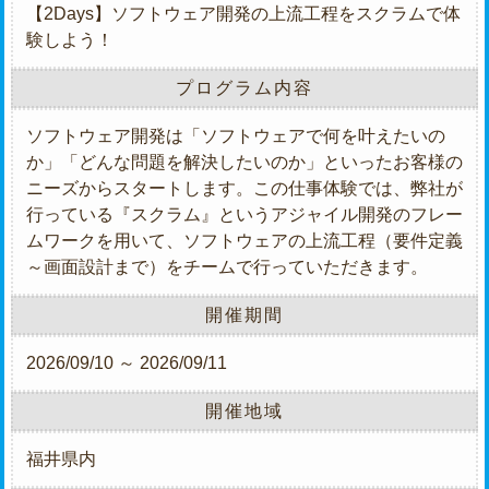
【2Days】ソフトウェア開発の上流工程をスクラムで体
験しよう！
プログラム内容
ソフトウェア開発は「ソフトウェアで何を叶えたいの
か」「どんな問題を解決したいのか」といったお客様の
ニーズからスタートします。この仕事体験では、弊社が
行っている『スクラム』というアジャイル開発のフレー
ムワークを用いて、ソフトウェアの上流工程（要件定義
～画面設計まで）をチームで行っていただきます。
開催期間
2026/09/10 ～ 2026/09/11
開催地域
福井県内