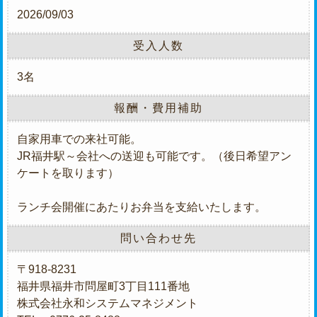
2026/09/03
受入人数
3名
報酬・費用補助
自家用車での来社可能。
JR福井駅～会社への送迎も可能です。（後日希望アン
ケートを取ります）
ランチ会開催にあたりお弁当を支給いたします。
問い合わせ先
〒918-8231
福井県福井市問屋町3丁目111番地
株式会社永和システムマネジメント