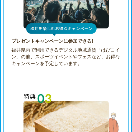
プレゼントキャンペーンに参加できる!
福井県内で利用できるデジタル地域通貨「はぴコイ
ン」の他、スポーツイベントやフェスなど、お得な
キャンペーンを予定しています。