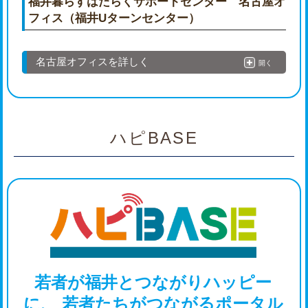
福井暮らすはたらくサポートセンター 名古屋オ
フィス（福井Uターンセンター）
名古屋オフィスを詳しく
開く
ハピBASE
若者が福井とつながりハッピー
に、
若者たちがつながるポータル