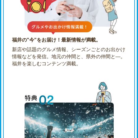
福井の"今"をお届け！最新情報が満載。
新店や話題のグルメ情報、シーズンごとのお出かけ
情報などを発信。地元の仲間と、県外の仲間と―。
福井を楽しむコンテンツ満載。