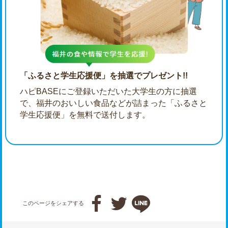
「ふるさと学生応援便」を抽選でプレゼント!!
ハピBASEにご登録いただいた大学生の方に抽選
で、福井のおいしい食品などが詰まった「ふるさと
学生応援便」を無料で送付します。



このページをシェアする