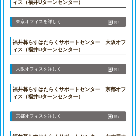
ィス（福井Uターンセンター）
東京オフィスを詳しく
開く
福井暮らすはたらくサポートセンター 大阪オフ
ィス（福井Uターンセンター）
大阪オフィスを詳しく
開く
福井暮らすはたらくサポートセンター 京都オフ
ィス（福井Uターンセンター）
京都オフィスを詳しく
開く