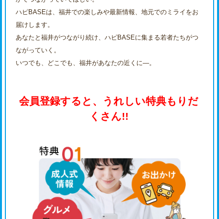
ハピBASEは、福井での楽しみや最新情報、地元でのミライをお
届けします。
あなたと福井がつながり続け、ハピBASEに集まる若者たちがつ
ながっていく。
いつでも、どこでも、福井があなたの近くに―。
会員登録すると、うれしい特典もりだ
くさん!!