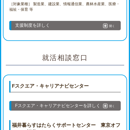
［対象業種］ 製造業、建設業、情報通信業、農林水産業、医療・
福祉・保育 等
支援制度を詳しく
開く
就活相談窓口
Fスクエア・キャリアナビセンター
Fスクエア・キャリアナビセンターを詳しく
開く
福井暮らすはたらくサポートセンター 東京オフ