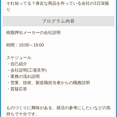
それ知ってる？身近な商品を作っている会社の1日深掘
り
プログラム内容
樹脂押出メーカーの会社説明
時間：10:00～16:00
スケジュール
・自己紹介
・会社説明(工場見学)
・業務の流れ説明
・営業、技術、製造職担当者からの職務説明
・質疑応答
ものづくりに興味がある、就活の参考にしたいなどの気
持ちで十分です。