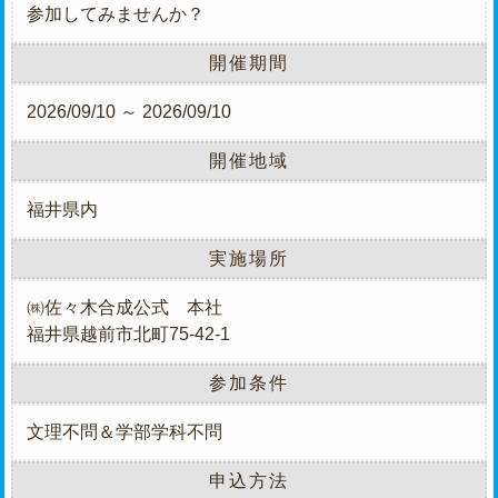
参加してみませんか？
開催期間
2026/09/10 ～ 2026/09/10
開催地域
福井県内
実施場所
㈱佐々木合成公式 本社
福井県越前市北町75-42-1
参加条件
文理不問＆学部学科不問
申込方法