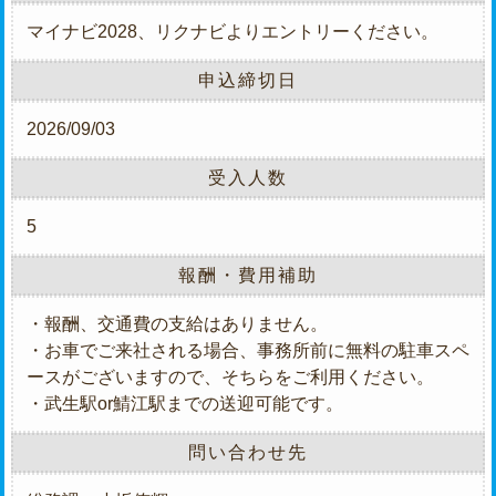
マイナビ2028、リクナビよりエントリーください。
申込締切日
2026/09/03
受入人数
5
報酬・費用補助
・報酬、交通費の支給はありません。
・お車でご来社される場合、事務所前に無料の駐車スペ
ースがございますので、そちらをご利用ください。
・武生駅or鯖江駅までの送迎可能です。
問い合わせ先