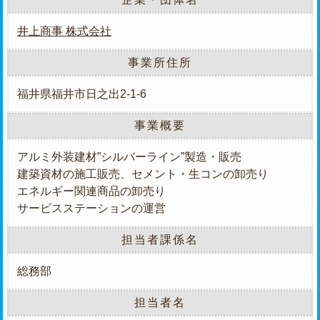
井上商事 株式会社
事業所住所
福井県福井市日之出2-1-6
事業概要
アルミ外装建材”シルバーライン”製造・販売
建築資材の施工販売、セメント・生コンの卸売り
エネルギー関連商品の卸売り
サービスステーションの運営
担当者課係名
総務部
担当者名