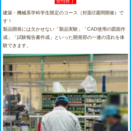
受付終了
建築・機械系学科学生限定のコース（対面/2週間開催）で
す！
製品開発には欠かせない「製品実験」「CAD使用の図面作
成」「試験報告書作成」といった開発部の一連の流れを体
験できます。