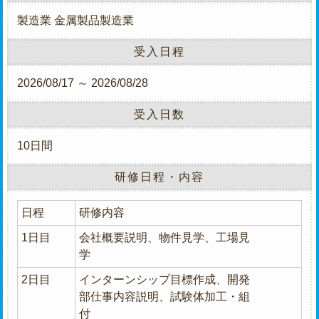
製造業
金属製品製造業
受入日程
2026/08/17 ～ 2026/08/28
受入日数
10日間
研修日程・内容
日程
研修内容
1日目
会社概要説明、物件見学、工場見
学
2日目
インターンシップ目標作成、開発
部仕事内容説明、試験体加工・組
付