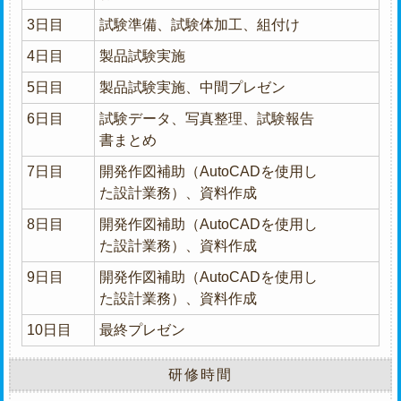
3日目
試験準備、試験体加工、組付け
4日目
製品試験実施
5日目
製品試験実施、中間プレゼン
6日目
試験データ、写真整理、試験報告
書まとめ
7日目
開発作図補助（AutoCADを使用し
た設計業務）、資料作成
8日目
開発作図補助（AutoCADを使用し
た設計業務）、資料作成
9日目
開発作図補助（AutoCADを使用し
た設計業務）、資料作成
10日目
最終プレゼン
研修時間