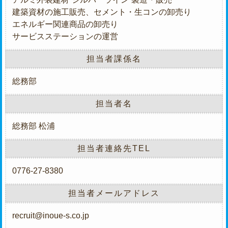
建築資材の施工販売、セメント・生コンの卸売り
エネルギー関連商品の卸売り
サービスステーションの運営
担当者課係名
総務部
担当者名
総務部 松浦
担当者連絡先TEL
0776-27-8380
担当者メールアドレス
recruit@inoue-s.co.jp