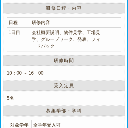
研修日程・内容
日程
研修内容
1日目
会社概要説明、物件見学、工場見
学、グループワーク、発表、フィ
ードバック
研修時間
10：00 ～ 16：00
受入定員
5名
募集学部・学科
対象学年
全学年受入可