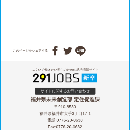



このページをシェアする
ふくいで働きたい学生のための就活情報サイト
サイトに関するお問い合わせ
福井県未来創造部 定住促進課
〒910-8580
福井県福井市大手3丁目17-1
電話:0776-20-0638
Fax:0776-20-0632