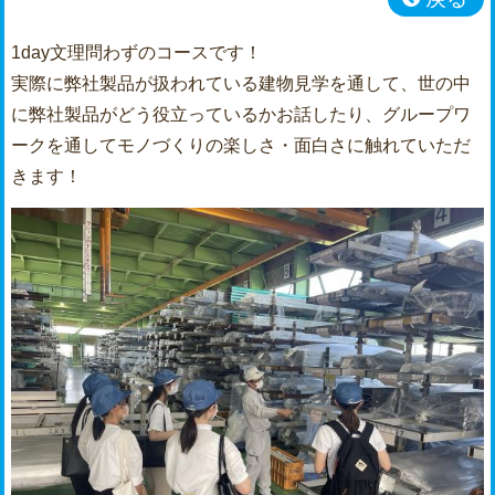
1day文理問わずのコースです！
実際に弊社製品が扱われている建物見学を通して、世の中
に弊社製品がどう役立っているかお話したり、グループワ
ークを通してモノづくりの楽しさ・面白さに触れていただ
きます！