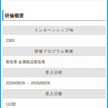
研修概要
インターンシップ№
2383
研修プログラム業種
製造業
金属製品製造業
受入日程
2026/08/26 ～ 2026/08/26
受入日数
1日間