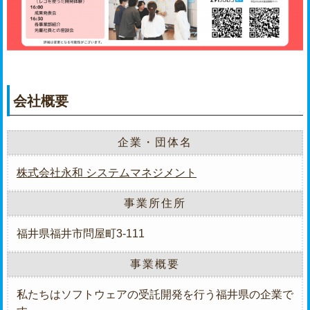
会社概要
企業・団体名
株式会社永和 システムマネジメント
事業所住所
福井県福井市問屋町3-111
事業概要
私たちはソフトウェアの受託開発を行う福井県の企業で