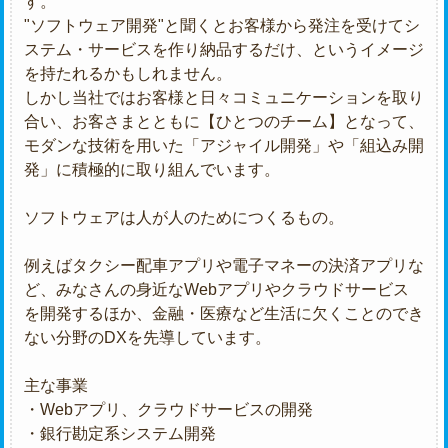
す。
"ソフトウェア開発"と聞くとお客様から発注を受けてシ
ステム・サービスを作り納品するだけ、というイメージ
を持たれるかもしれません。
しかし当社ではお客様と日々コミュニケーションを取り
合い、お客さまとともに【ひとつのチーム】となって、
モダンな技術を用いた「アジャイル開発」や「組込み開
発」に積極的に取り組んでいます。
ソフトウェアは人が人のためにつくるもの。
例えばタクシー配車アプリや電子マネーの決済アプリな
ど、みなさんの身近なWebアプリやクラウドサービス
を開発するほか、金融・医療など生活に欠くことのでき
ない分野のDXを先導しています。
主な事業
・Webアプリ、クラウドサービスの開発
・銀行勘定系システム開発