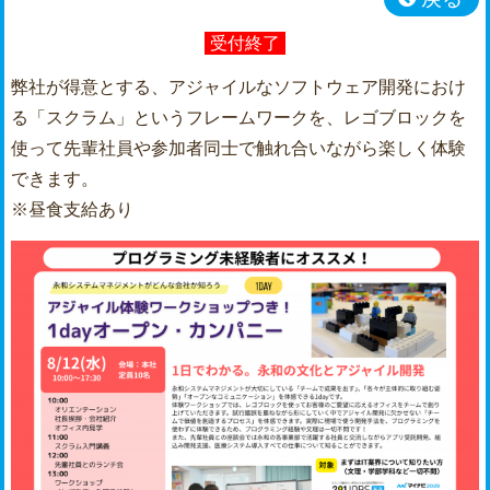
受付終了
弊社が得意とする、アジャイルなソフトウェア開発におけ
る「スクラム」というフレームワークを、レゴブロックを
使って先輩社員や参加者同士で触れ合いながら楽しく体験
できます。
※昼食支給あり