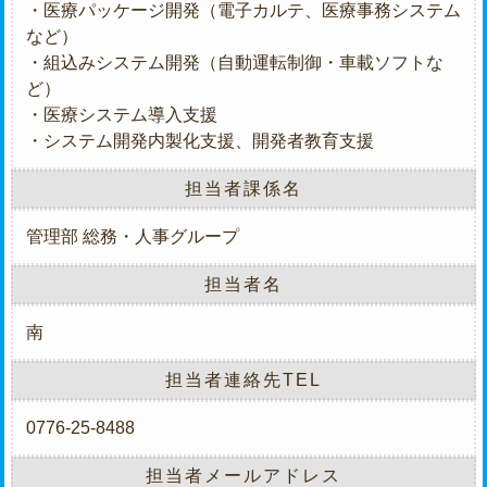
・医療パッケージ開発（電子カルテ、医療事務システム
など）
・組込みシステム開発（自動運転制御・車載ソフトな
ど）
・医療システム導入支援
・システム開発内製化支援、開発者教育支援
担当者課係名
管理部 総務・人事グループ
担当者名
南
担当者連絡先TEL
0776-25-8488
担当者メールアドレス