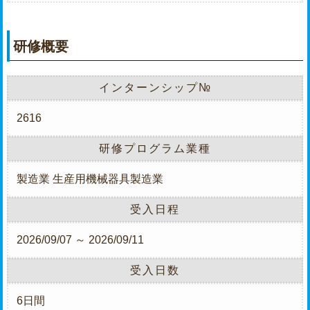
研修概要
インターンシップ№
2616
研修プログラム業種
製造業
生産用機械器具製造業
受入日程
2026/09/07 ～ 2026/09/11
受入日数
6日間