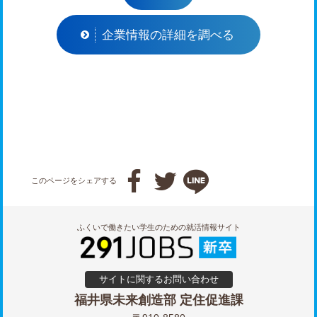
企業情報の詳細を調べる



このページをシェアする
ふくいで働きたい学生のための就活情報サイト
サイトに関するお問い合わせ
福井県未来創造部 定住促進課