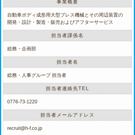
事業概要
自動車ボディ成形用大型プレス機械とその周辺装置の
開発・設計・製造・販売およびアフターサービス
担当者課係名
総務・企画部
担当者名
総務・人事グループ 担当者
担当者連絡先TEL
0776-73-1220
担当者メールアドレス
recruit@h-f.co.jp