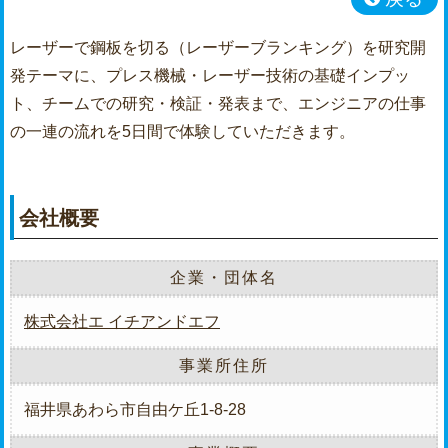
レーザーで鋼板を切る（レーザーブランキング）を研究開
発テーマに、プレス機械・レーザー技術の基礎インプッ
ト、チームでの研究・検証・発表まで、エンジニアの仕事
の一連の流れを5日間で体験していただきます。
会社概要
企業・団体名
株式会社エ イチアンドエフ
事業所住所
福井県あわら市自由ケ丘1-8-28