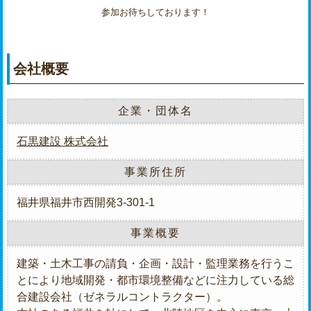
参加お待ちしております！
会社概要
企業・団体名
石黒建設 株式会社
事業所住所
福井県福井市西開発3-301-1
事業概要
建築・土木工事の請負・企画・設計・監理業務を行うこ
とにより地域開発・都市環境整備などに注力している総
合建設会社（ゼネラルコントラクター）。