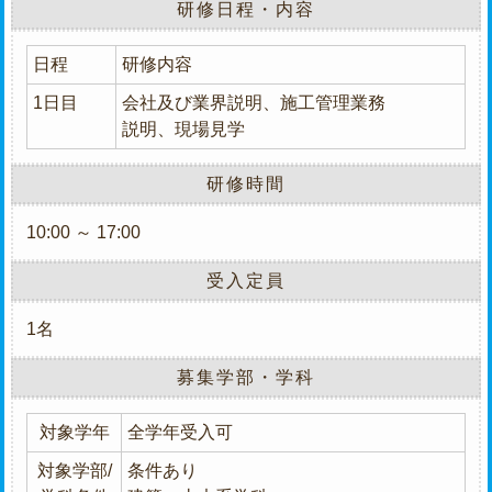
研修日程・内容
日程
研修内容
1日目
会社及び業界説明、施工管理業務
説明、現場見学
研修時間
10:00 ～ 17:00
受入定員
1名
募集学部・学科
対象学年
全学年受入可
対象学部/
条件あり