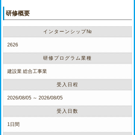
研修概要
インターンシップ№
2626
研修プログラム業種
建設業
総合工事業
受入日程
2026/08/05 ～ 2026/08/05
受入日数
1日間