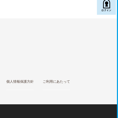

個人情報保護方針
ご利用にあたって