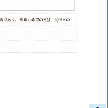
送迎あり。 ※送迎希望の方は、開催日の