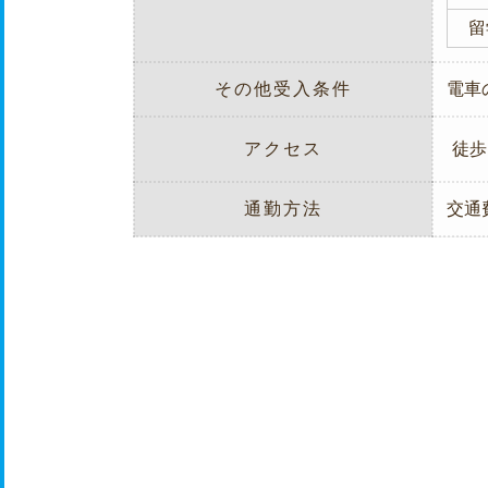
留
その他受入条件
電車
アクセス
徒歩
通勤方法
交通