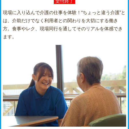
受付終了
現場に⼊り込んで介護の仕事を体験！“ちょっと違う介護”と
は、介助だけでなく利⽤者との関わりを⼤切にする働き
⽅。⾷事やレク、現場同⾏を通してそのリアルを体感でき
ます。