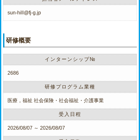
sun-hill@fj-g.jp
研修概要
インターンシップ№
2686
研修プログラム業種
医療，福祉
社会保険・社会福祉・介護事業
受入日程
2026/08/07 ～ 2026/08/07