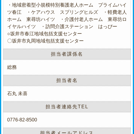
・地域密着型小規模特別養護老人ホーム プライムハイ
ツ春江 ・ケアハウス スプリングヒルズ ・軽費老人
ホーム 東尋坊ハイツ ・介護付老人ホーム 東尋坊ロ
イヤルハイツ ・訪問介護ステーション はっぴー
○坂井市春江地域包括支援センター
〇坂井市丸岡地域包括支援センター
担当者課係名
総務
担当者名
石丸 未喜
担当者連絡先TEL
0776-82-8500
担当者メールアドレス