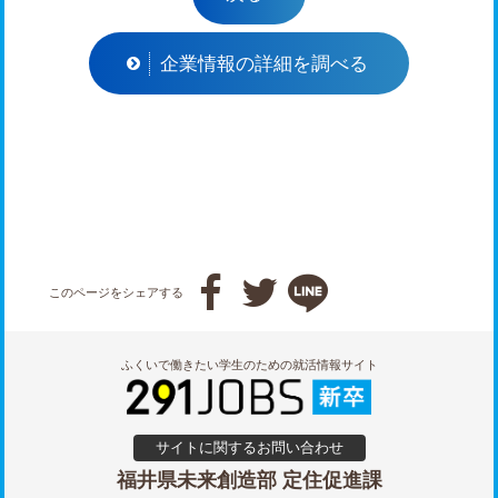
企業情報の詳細を調べる



このページをシェアする
ふくいで働きたい学生のための就活情報サイト
サイトに関するお問い合わせ
福井県未来創造部 定住促進課