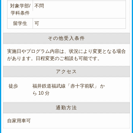
対象学部/
不問
学科条件
留学生
可
その他受入条件
実施日やプログラム内容は、状況により変更となる場合
があります。日程変更のご相談も可能です。
アクセス
徒歩
福井鉄道福武線「赤十字前駅」 か
ら 10 分
通勤方法
自家用車可