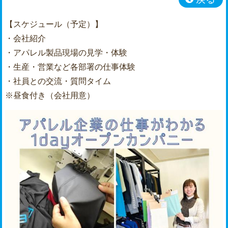
【スケジュール（予定）】
・会社紹介
・アパレル製品現場の見学・体験
・生産・営業など各部署の仕事体験
・社員との交流・質問タイム
※昼食付き（会社用意）