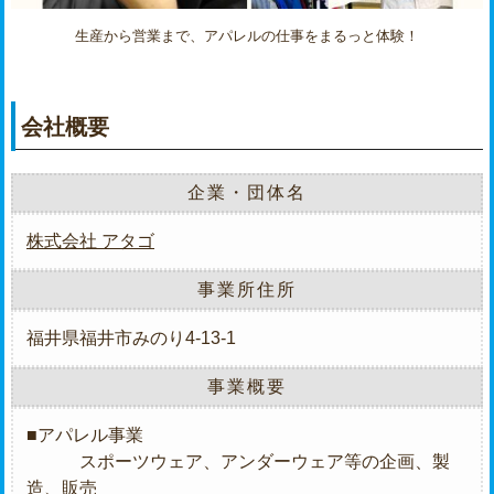
生産から営業まで、アパレルの仕事をまるっと体験！
会社概要
企業・団体名
株式会社 アタゴ
事業所住所
福井県福井市みのり4-13-1
事業概要
■アパレル事業
スポーツウェア、アンダーウェア等の企画、製
造、販売