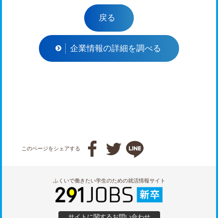
戻る
企業情報の詳細を調べる



このページをシェアする
ふくいで働きたい学生のための就活情報サイト
サイトに関するお問い合わせ