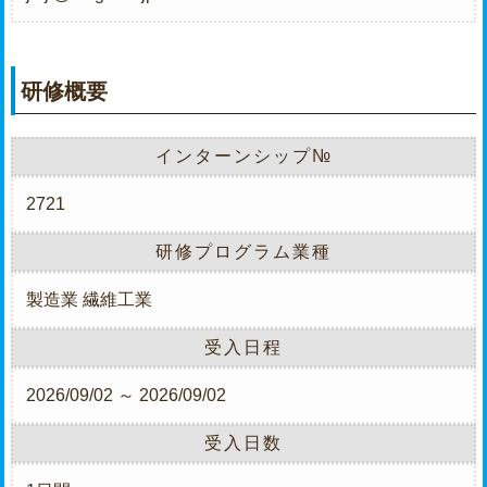
研修概要
インターンシップ№
2721
研修プログラム業種
製造業
繊維工業
受入日程
2026/09/02 ～ 2026/09/02
受入日数