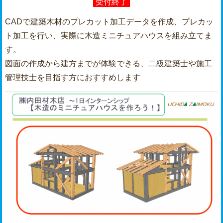
受付終了
CADで建築木材のプレカット加工データを作成、プレカッ
ト加工を行い、実際に木造ミニチュアハウスを組み立てま
す。
図面の作成から建方までが体験できる、二級建築士や施工
管理技士を目指す方におすすめします