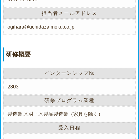
担当者メールアドレス
ogihara@uchidazaimoku.co.jp
研修概要
インターンシップ№
2803
研修プログラム業種
製造業
木材・木製品製造業（家具を除く）
受入日程