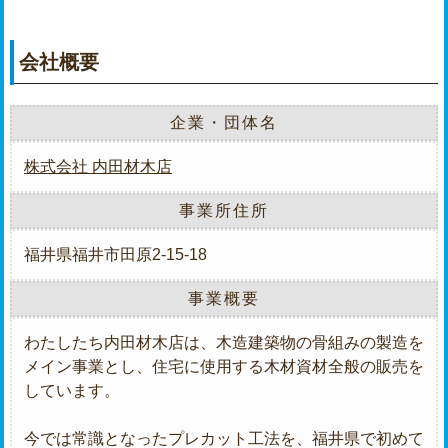
会社概要
企業・団体名
株式会社 内田材木店
事業所住所
福井県福井市田原2-15-18
事業概要
わたしたち内田材木店は、木造建築物の骨組みの製造を
メイン事業とし、住宅に使用する木材資材全般の販売を
しています。
今では常識となったプレカット工法を、福井県で初めて