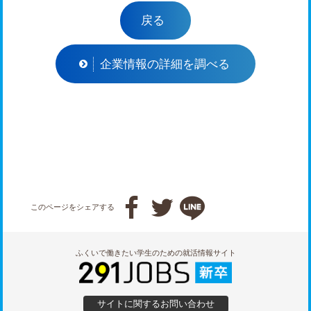
戻る
企業情報の詳細を調べる



このページをシェアする
ふくいで働きたい学生のための就活情報サイト
サイトに関するお問い合わせ