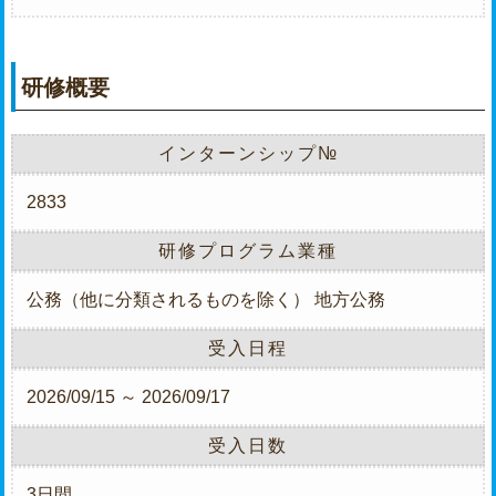
研修概要
インターンシップ№
2833
研修プログラム業種
公務（他に分類されるものを除く）
地方公務
受入日程
2026/09/15 ～ 2026/09/17
受入日数
3日間