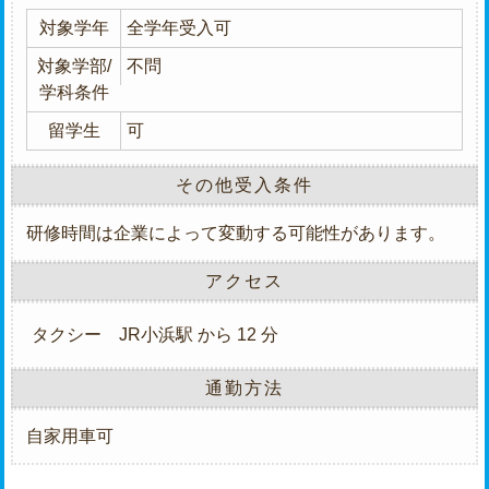
対象学年
全学年受入可
対象学部/
不問
学科条件
留学生
可
その他受入条件
研修時間は企業によって変動する可能性があります。
アクセス
タクシー
JR小浜駅 から 12 分
通勤方法
自家用車可