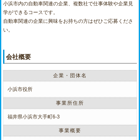
小浜市内の自動車関連の企業、複数社で仕事体験や企業見
学ができるコースです。
自動車関連の企業に興味をお持ちの方はぜひご応募くださ
い。
会社概要
企業・団体名
小浜市役所
事業所住所
福井県小浜市大手町6-3
事業概要