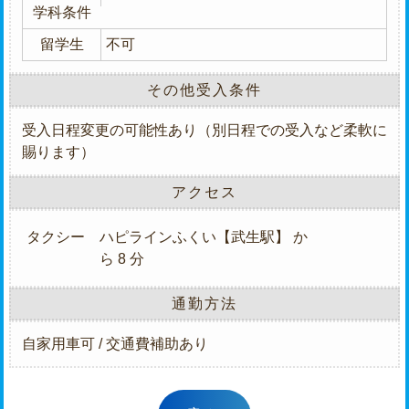
学科条件
留学生
不可
その他受入条件
受入日程変更の可能性あり（別日程での受入など柔軟に
賜ります）
アクセス
タクシー
ハピラインふくい【武生駅】 か
ら 8 分
通勤方法
自家用車可 / 交通費補助あり