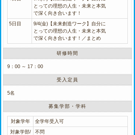
とっての理想の人生・未来と本気
で深く向き合います！
5日目
9/4(金)【未来創造ワーク】自分に
とっての理想の人生・未来と本気
で深く向き合います！／まとめ
研修時間
9：00 ～ 17：00
受入定員
5名
募集学部・学科
対象学年
全学年受入可
対象学部/
不問