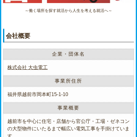
～働く場所を探す就活から人生を考える就活へ～
会社概要
企業・団体名
株式会社 大虫電工
事業所住所
福井県越前市岡本町15-1-10
事業概要
越前市を中心に住宅・店舗から官公庁・工場・ゼネコン
の大型物件にいたるまで幅広い電気工事を手掛けていま
す。