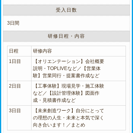
受入日数
3日間
研修日程・内容
日程
研修内容
1日目
【オリエンテーション】会社概要
説明・TOPLIVEなど／【営業体
験】営業同行・提案書作成など
2日目
【工事体験】現場見学・施工体験
など／【設計管理体験】図面作
成・見積書作成など
3日目
【未来創造ワーク】自分にとって
の理想の人生・未来と本気で深く
向き合います！／まとめ