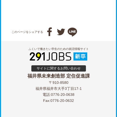



このページをシェアする
ふくいで働きたい学生のための就活情報サイト
サイトに関するお問い合わせ
福井県未来創造部 定住促進課
〒910-8580
福井県福井市大手3丁目17-1
電話:0776-20-0638
Fax:0776-20-0632