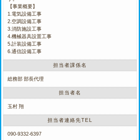
【事業概要】
1.電気設備工事
2.空調設備工事
3.消防施設工事
4.機械器具設置工事
5.計装設備工事
6.通信設備工事
担当者課係名
総務部 部長代理
担当者名
玉村 翔
担当者連絡先TEL
090-9332-6397