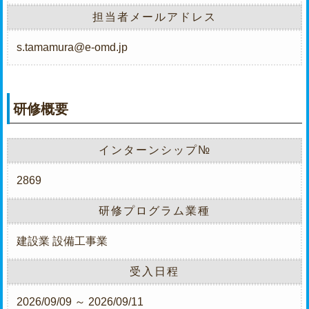
担当者メールアドレス
s.tamamura@e-omd.jp
研修概要
インターンシップ№
2869
研修プログラム業種
建設業
設備工事業
受入日程
2026/09/09 ～ 2026/09/11