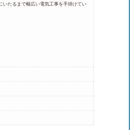
にいたるまで幅広い電気工事を手掛けてい