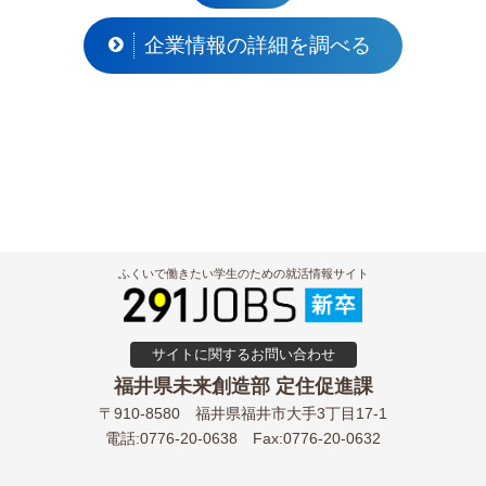
企業情報の詳細を調べる
ふくいで働きたい学生のための就活情報サイト
サイトに関するお問い合わせ
福井県未来創造部 定住促進課
〒910-8580
福井県福井市大手3丁目17-1
電話:0776-20-0638
Fax:0776-20-0632