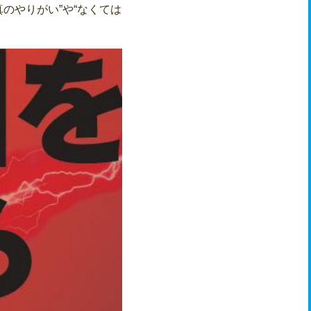
のやりがい”や“なくては