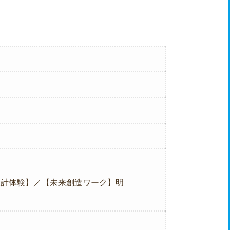
設計体験】／【未来創造ワーク】明