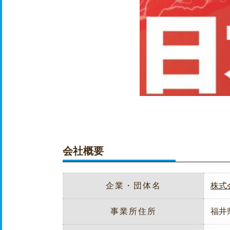
会社概要
企業・団体名
株式
事業所住所
福井県