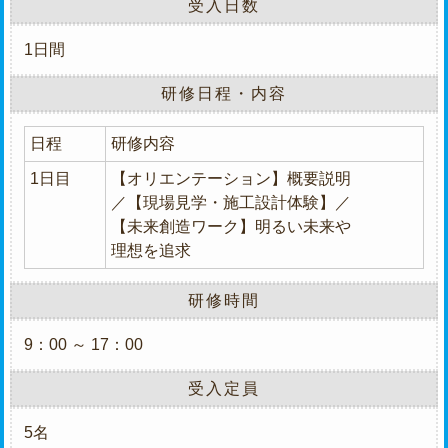
受入日数
1日間
研修日程・内容
日程
研修内容
1日目
【オリエンテーション】概要説明
／【現場見学・施工設計体験】／
【未来創造ワーク】明るい未来や
理想を追求
研修時間
9：00 ～ 17：00
受入定員
5名