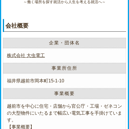
～働く場所を探す就活から人生を考える就活へ～
会社概要
企業・団体名
株式会社 大虫電工
事業所住所
福井県越前市岡本町15-1-10
事業概要
越前市を中心に住宅・店舗から官公庁・工場・ゼネコン
の大型物件にいたるまで幅広い電気工事を手掛けていま
す。
【事業概要】