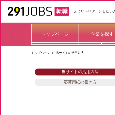
ふくいへUIターンしたい
トップページ
企業を探す
トップページ
＞
当サイトの活用方法
当サイトの活用方法
応募用紙の書き方