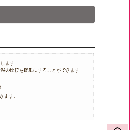
信します。
情報の比較を簡単にすることができます。
す
きます。