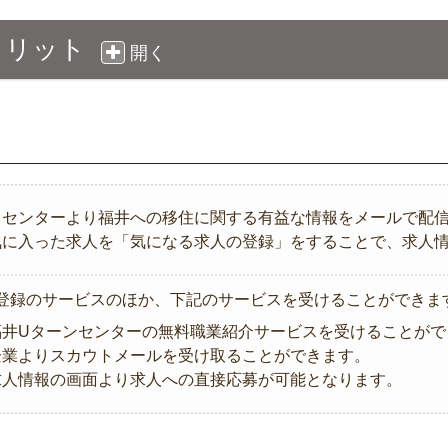
のメリット
開く
当センターより福井への移住に関する有益な情報をメールで配
気に入った求人を「気になる求人の登録」をすることで、求人
登録のサービスのほか、下記のサービスを受けることができま
福井Uターンセンターの無料職業紹介サービスを受けることがで
企業よりスカウトメールを受け取ることができます。
求人情報の画面より求人への直接応募が可能となります。