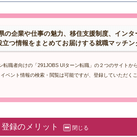
福井県の企業や仕事の魅力、移住支援制度、イン
役立つ情報をまとめてお届けする就職マッチン
ターン転職者向けの「291JOBS UIターン転職」の２つのサイト
、イベント情報の検索・閲覧は可能ですが、登録していただく
転職 登録のメリット
閉じる