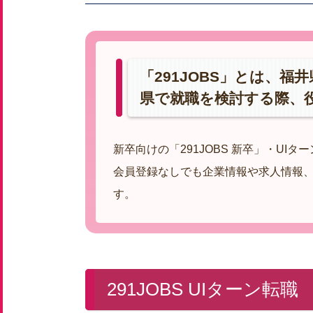
「291JOBS」とは、
県で就職を検討する際、
新卒向けの「291JOBS 新卒」・UI
会員登録なしでも企業情報や求人情報
す。
291JOBS UIターン