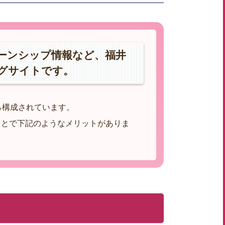
ターンシップ情報など、福井
グサイトです。
から構成されています。
ことで下記のようなメリットがありま