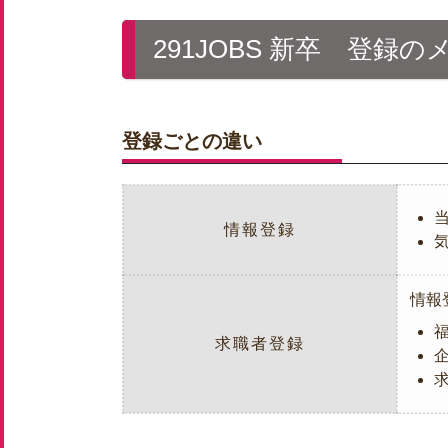
291JOBS 新卒 登録
登録ごとの違い
情報登録
情報
求職者登録