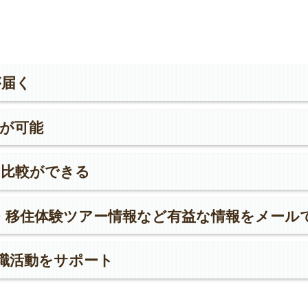
が届く
が可能
・比較ができる
・移住体験ツアー情報など有益な情報をメール
職活動をサポート