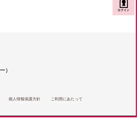

ー）
個人情報保護方針
ご利用にあたって