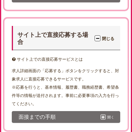
サイト上で直接応募する場
閉じる
合
サイト上での直接応募サービスとは
求人詳細画面の「応募する」ボタンをクリックすると、対
象求人に直接応募できるサービスです。
※応募を行うと、基本情報、履歴書、職務経歴書、希望条
件等の情報が送付されます。事前に必要事項の入力を行っ
てください。
面接までの手順
開く