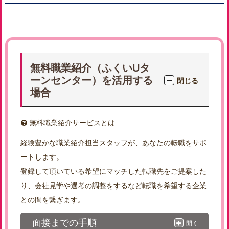
無料職業紹介（ふくいUタ
ーンセンター）を活用する
閉じる
場合
無料職業紹介サービスとは
経験豊かな職業紹介担当スタッフが、あなたの転職をサポ
ートします。
登録して頂いている希望にマッチした転職先をご提案した
り、会社見学や選考の調整をするなど転職を希望する企業
との間を繋ぎます。
面接までの手順
開く