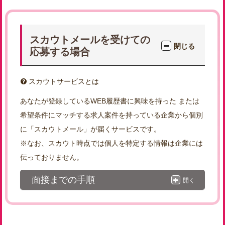
スカウトメールを受けての
閉じる
応募する場合
スカウトサービスとは
あなたが登録しているWEB履歴書に興味を持った または
希望条件にマッチする求人案件を持っている企業から個別
に「スカウトメール」が届くサービスです。
※なお、スカウト時点では個人を特定する情報は企業には
伝っておりません。
面接までの手順
開く