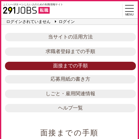
ふくいへUIターンしたい人のための
転職情報サイト
MENU
ログインされていません
ログイン
当サイトの活用方法
求職者登録までの手順
面接までの手順
応募用紙の書き方
しごと・雇用関連情報
ヘルプ一覧
面接までの手順