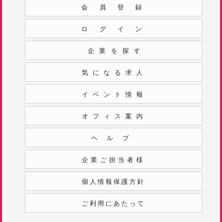
会員登録
ログイン
企業を探す
気になる求人
イベント情報
オフィス案内
ヘルプ
企業ご担当者様
個人情報保護方針
ご利用にあたって