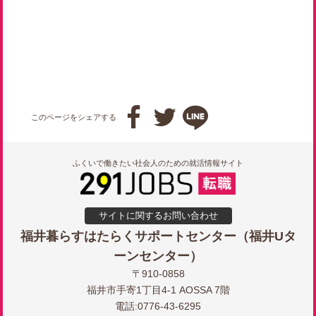



このページをシェアする
ふくいで働きたい社会人のための就活情報サイト
サイトに関するお問い合わせ
福井暮らすはたらくサポートセンター（福井Uタ
ーンセンター）
〒910-0858
福井市手寄1丁目4-1 AOSSA 7階
電話:0776-43-6295