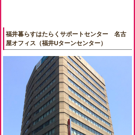
福井暮らすはたらくサポートセンター 名古
屋オフィス（福井Uターンセンター）