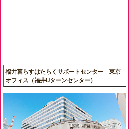
福井暮らすはたらくサポートセンター 東京
オフィス（福井Uターンセンター）