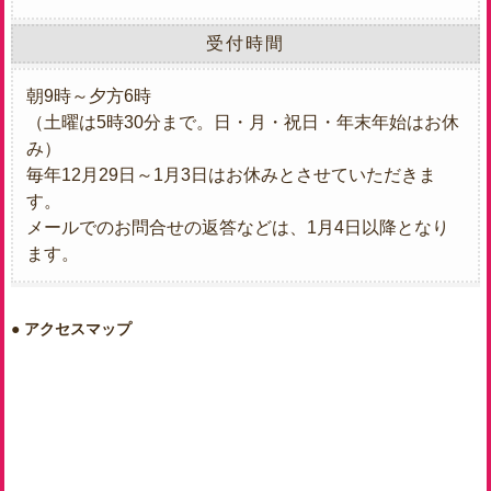
受付時間
朝9時～夕方6時
（土曜は5時30分まで。日・月・祝日・年末年始はお休
み）
毎年12月29日～1月3日はお休みとさせていただきま
す。
メールでのお問合せの返答などは、1月4日以降となり
ます。
アクセスマップ