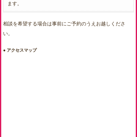
ます。
相談を希望する場合は事前にご予約のうえお越しくださ
い。
アクセスマップ