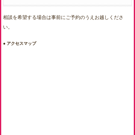
相談を希望する場合は事前にご予約のうえお越しくださ
い。
アクセスマップ