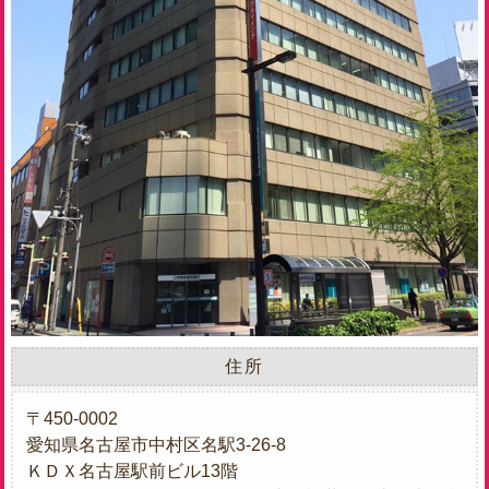
住所
〒450-0002
愛知県名古屋市中村区名駅3-26-8
ＫＤＸ名古屋駅前ビル13階