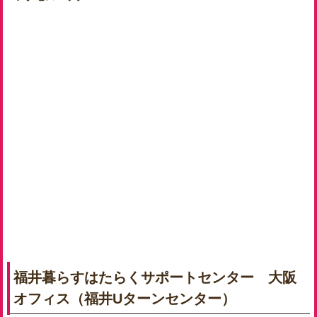
福井暮らすはたらくサポートセンター 大阪
オフィス（福井Uターンセンター）