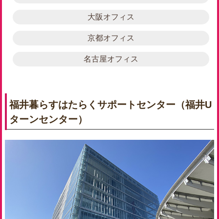
大阪オフィス
京都オフィス
名古屋オフィス
福井暮らすはたらくサポートセンター（福井U
ターンセンター）