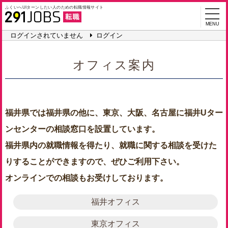
ふくいへUIターンしたい人のための
転職情報サイト
MENU
ログインされていません
ログイン
オフィス案内
福井県では福井県の他に、東京、大阪、名古屋に福井Uター
ンセンターの相談窓口を設置しています。
福井県内の就職情報を得たり、就職に関する相談を受けた
りすることができますので、ぜひご利用下さい。
オンラインでの相談もお受けしております。
福井オフィス
東京オフィス