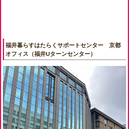
福井暮らすはたらくサポートセンター 京都
オフィス（福井Uターンセンター）