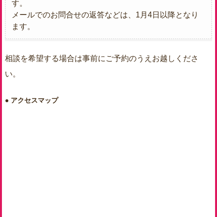
す。
メールでのお問合せの返答などは、1月4日以降となり
ます。
相談を希望する場合は事前にご予約のうえお越しくださ
い。
アクセスマップ