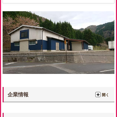
企業情報
開く