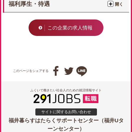
福利厚生・待遇
開く
この企業の求人情報



このページをシェアする
ふくいで働きたい社会人のための就活情報サイト
サイトに関するお問い合わせ
福井暮らすはたらくサポートセンター（福井Uタ
ーンセンター）