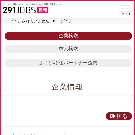
ふくいへUIターンしたい人のための
転職情報サイト
MENU
ログインされていません
ログイン
企業検索
求人検索
ふくい移住パートナー企業
企業情報
戻る