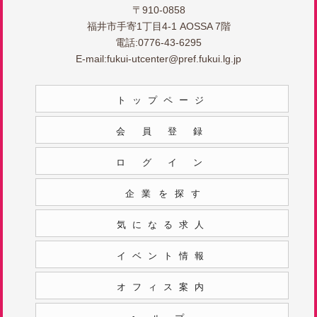
〒910-0858
福井市手寄1丁目4-1 AOSSA 7階
電話:0776-43-6295
E-mail:
fukui-utcenter@pref.fukui.lg.jp
トップページ
会員登録
ログイン
企業を探す
気になる求人
イベント情報
オフィス案内