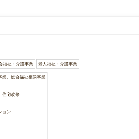
会福祉・介護事業
老人福祉・介護事業
事業、総合福祉相談事業
、住宅改修
ション