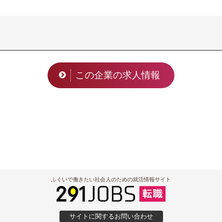
この企業の求人情報
ふくいで働きたい社会人のための就活情報サイト
サイトに関するお問い合わせ