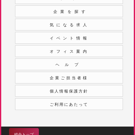
企業を探す
気になる求人
イベント情報
オフィス案内
ヘルプ
企業ご担当者様
個人情報保護方針
ご利用にあたって
総合トップ