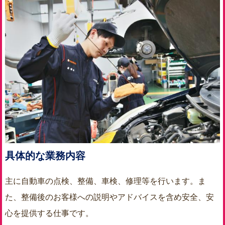
具体的な業務内容
主に自動車の点検、整備、車検、修理等を行います。ま
た、整備後のお客様への説明やアドバイスを含め安全、安
心を提供する仕事です。