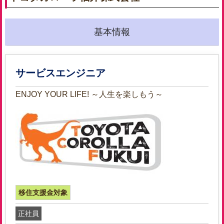
基本情報
サービスエンジニア
ENJOY YOUR LIFE! ～人生を楽しもう～
移住支援金対象
正社員