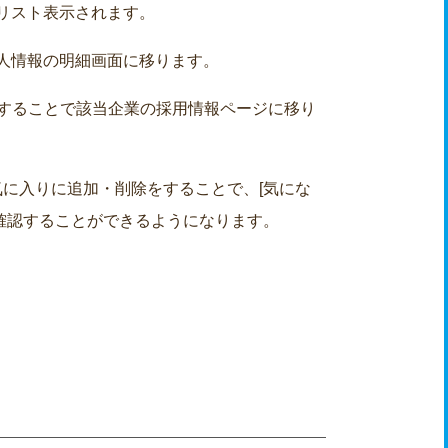
リスト表示されます。
人情報の明細画面に移ります。
クすることで該当企業の採用情報ページに移り
気に入りに追加・削除をすることで、[気にな
ら確認することができるようになります。