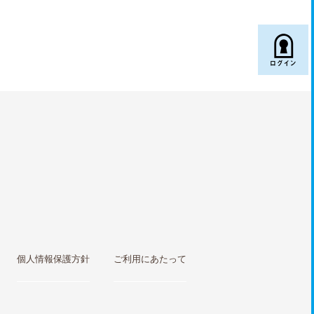

個人情報保護方針
ご利用にあたって