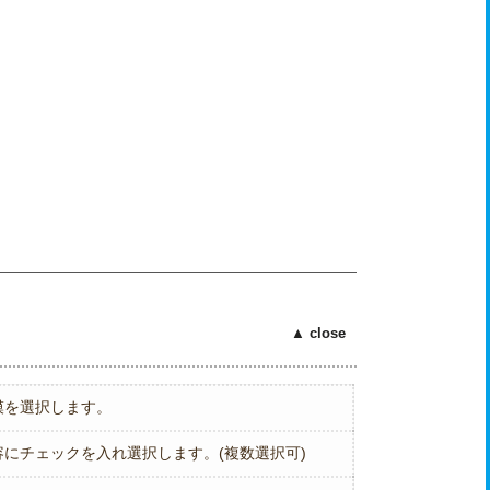
模を選択します。
にチェックを入れ選択します。(複数選択可)