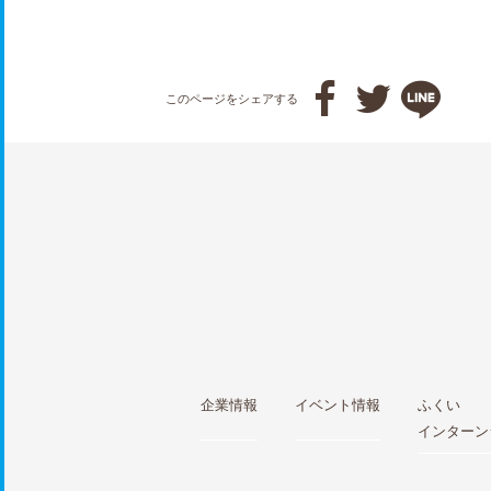



このページをシェアする
企業情報
イベント情報
ふくい
インターン