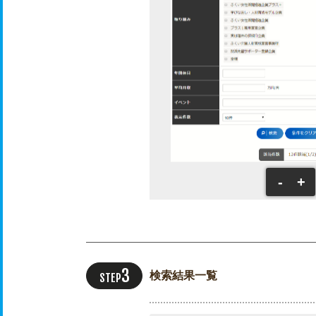
-
+
検索結果一覧
STEP