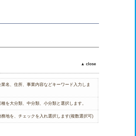
企業名、住所、事業内容などキーワード入力しま
業種を大分類、中分類、小分類と選択します。
勤務地を、チェックを入れ選択します(複数選択可)