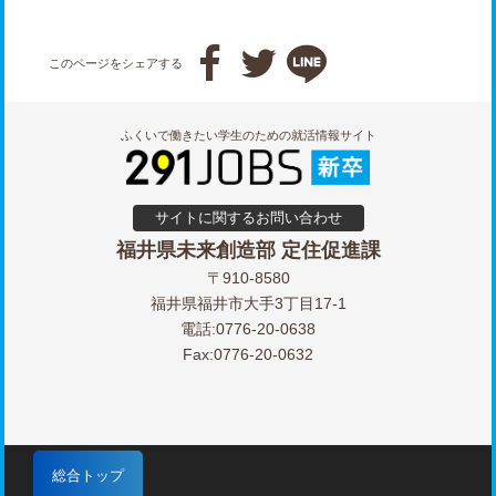



このページをシェアする
ふくいで働きたい学生のための就活情報サイト
サイトに関するお問い合わせ
福井県未来創造部 定住促進課
〒910-8580
福井県福井市大手3丁目17-1
電話:0776-20-0638
Fax:0776-20-0632
総合トップ